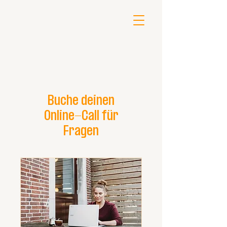
Buche deinen
Online-Call für
Fragen