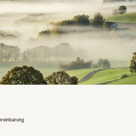
Vereinbarung