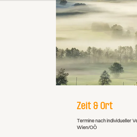
Zeit & Ort
Termine nach individueller 
Wien/OÖ